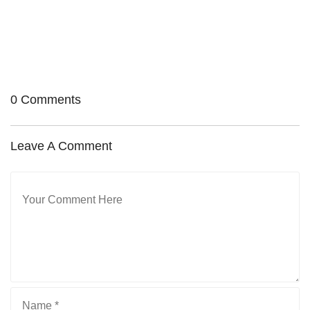
中高生・社会人向けクラス
クリエイティブクラス
ビジネスクラス
0 Comments
Leave A Comment