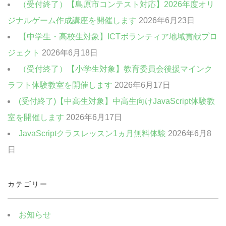
（受付終了）【島原市コンテスト対応】2026年度オリ
ジナルゲーム作成講座を開催します
2026年6月23日
【中学生・高校生対象】ICTボランティア地域貢献プロ
ジェクト
2026年6月18日
（受付終了）【小学生対象】教育委員会後援マインク
ラフト体験教室を開催します
2026年6月17日
(受付終了)【中高生対象】中高生向けJavaScript体験教
室を開催します
2026年6月17日
JavaScriptクラスレッスン1ヵ月無料体験
2026年6月8
日
カテゴリー
お知らせ