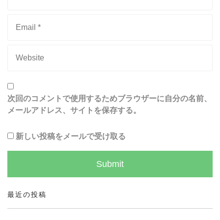
次回のコメントで使用するためブラウザーに自分の名前、
メールアドレス、サイトを保存する。
新しい投稿をメールで受け取る
最近の投稿