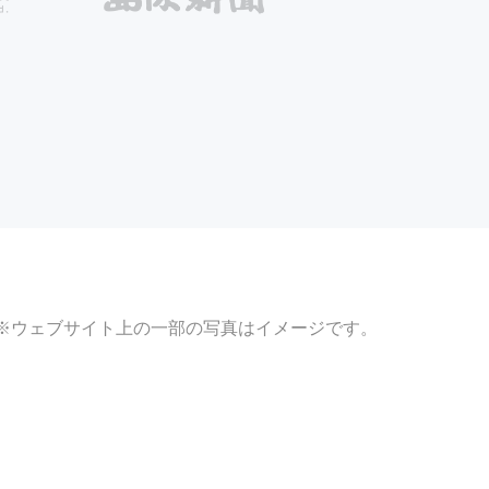
※ウェブサイト上の一部の写真はイメージです。