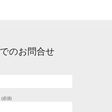
でのお問合せ
(必須)