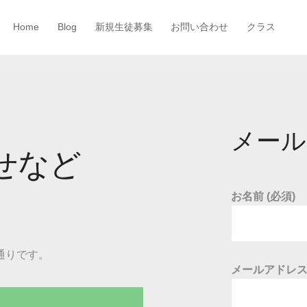
Home
Blog
新規生徒募集
お問い合わせ
クラス
メール
せなど
お名前 (必須)
通りです。
メールアドレス 