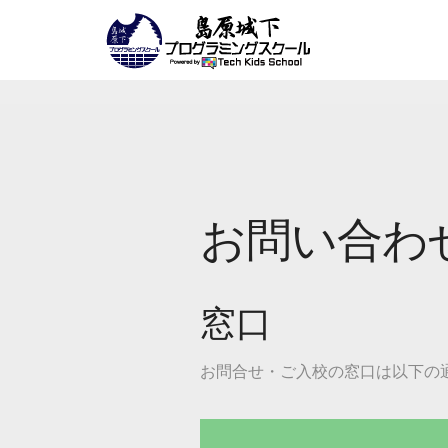
お問い合わ
窓口
お問合せ・ご入校の窓口は以下の