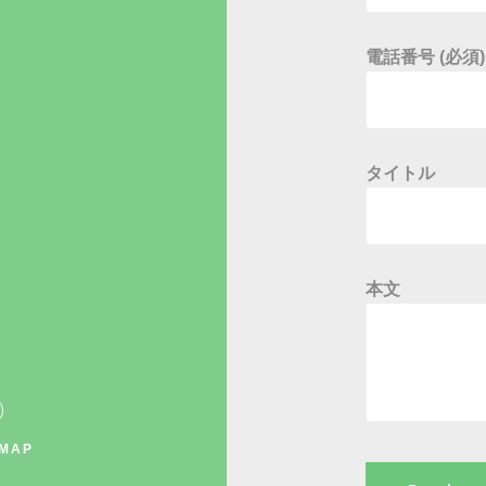
電話番号 (必須)
タイトル
本文
 MAP