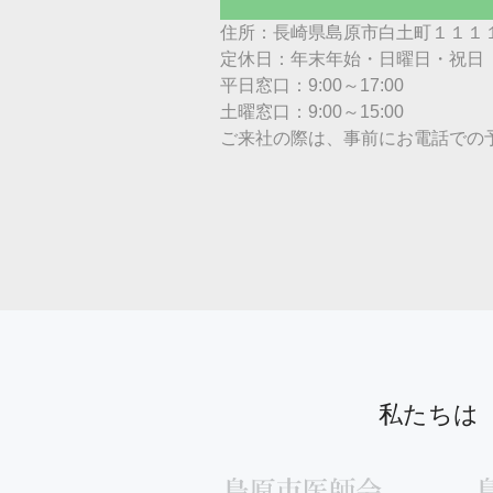
住所：長崎県島原市白土町１１１１
定休日：年末年始・日曜日・祝日
平日窓口：9:00～17:00
土曜窓口：9:00～15:00
ご来社の際は、事前にお電話での
私たちは