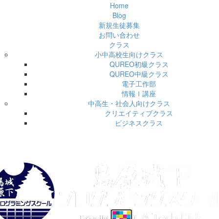
Home
Blog
新規生徒募集
お問い合わせ
クラス
小中高校生向けクラス
QUREO初級クラス
QUREO中級クラス
電子工作部
情報Ⅰ講座
中高生・社会人向けクラス
クリエイティブクラス
ビジネスクラス