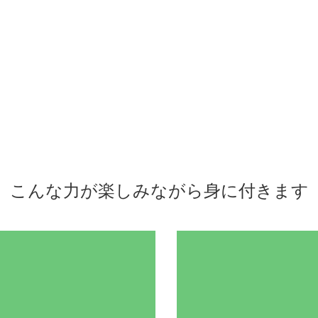
こんな力が楽しみながら身に付きます