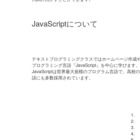
JavaScriptについて
テキストプログラミングクラスではホームページ作成
プログラミング言語『JavaScript』を中心に学びます。
JavaScriptは世界最大規模のプログラム言語で。高
語にも多数採用されています。