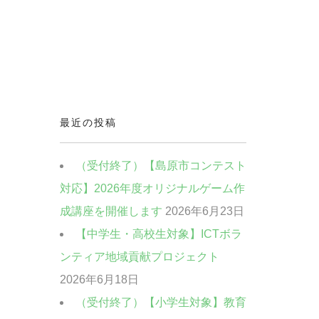
最近の投稿
（受付終了）【島原市コンテスト
対応】2026年度オリジナルゲーム作
成講座を開催します
2026年6月23日
【中学生・高校生対象】ICTボラ
ンティア地域貢献プロジェクト
2026年6月18日
（受付終了）【小学生対象】教育