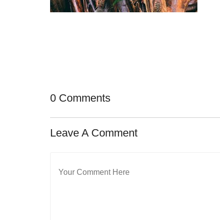
0 Comments
Leave A Comment