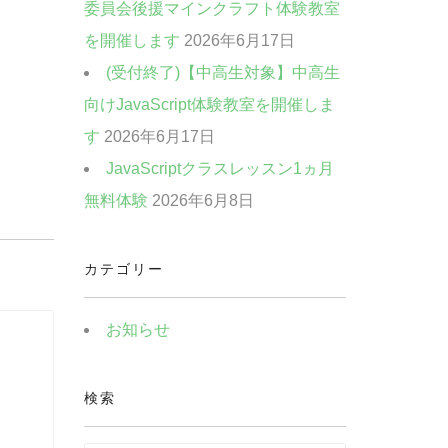
委員会後援マインクラフト体験教室
を開催します
2026年6月17日
(受付終了)【中高生対象】中高生
向けJavaScript体験教室を開催しま
す
2026年6月17日
JavaScriptクラスレッスン1ヵ月
無料体験
2026年6月8日
カテゴリー
お知らせ
検索