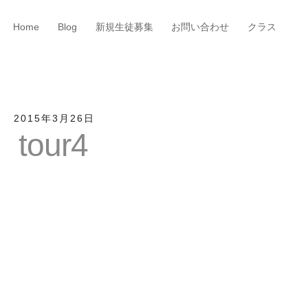
Home
Blog
新規生徒募集
お問い合わせ
クラス
2015年3月26日
tour4