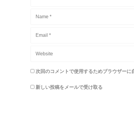
次回のコメントで使用するためブラウザーに
新しい投稿をメールで受け取る