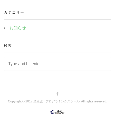
カテゴリー
お知らせ
検索
Copyright © 2017 島原城下プログラミングスクール. All rights reserved.