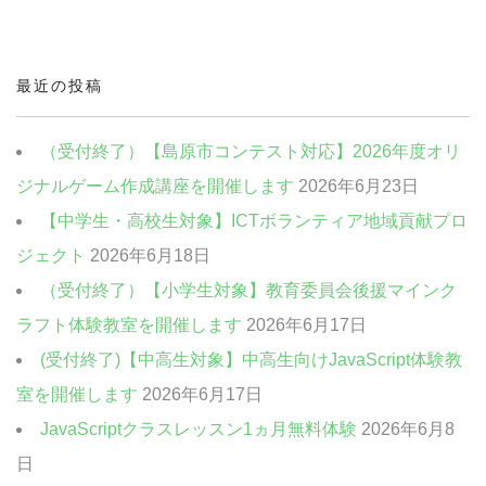
中高生・社会人向けクラス
クリエイティブクラス
最近の投稿
ビジネスクラス
（受付終了）【島原市コンテスト対応】2026年度オリ
ジナルゲーム作成講座を開催します
2026年6月23日
【中学生・高校生対象】ICTボランティア地域貢献プロ
ジェクト
2026年6月18日
（受付終了）【小学生対象】教育委員会後援マインク
ラフト体験教室を開催します
2026年6月17日
(受付終了)【中高生対象】中高生向けJavaScript体験教
室を開催します
2026年6月17日
JavaScriptクラスレッスン1ヵ月無料体験
2026年6月8
日