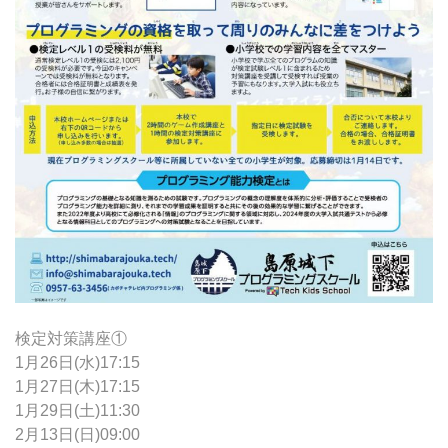
検定対策講座①
1月26日(水)17:15
1月27日(木)17:15
1月29日(土)11:30
2月13日(日)09:00