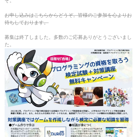
ぞ。
お申し込みはこちらからどうぞ。皆様のご参加を心よりお
待ちしております。
募集は終了しました。多数のご応募ありがとうございまし
た。