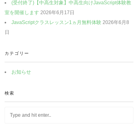
ま
(受付終了)【中高生対象】中高生向けJavaScript体験教
す)
室を開催します
2026年6月17日
JavaScriptクラスレッスン1ヵ月無料体験
2026年6月8
日
カテゴリー
お知らせ
検索