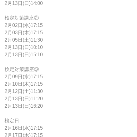
2月13日(日)14:00
検定対策講座②
2月02日(水)17:15
2月03日(木)17:15
2月05日(土)11:30
2月13日(日)10:10
2月13日(日)15:10
検定対策講座③
2月09日(水)17:15
2月10日(木)17:15
2月12日(土)11:30
2月13日(日)11:20
2月13日(日)16:20
検定日
2月16日(水)17:15
2月17日(木)17:15