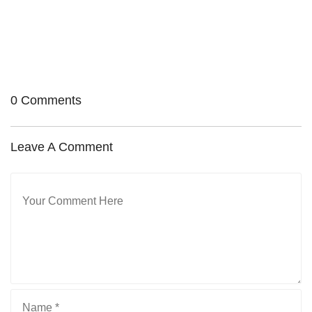
中高生・社会人向けクラス
クリエイティブクラス
ビジネスクラス
0 Comments
Leave A Comment