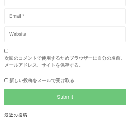
次回のコメントで使用するためブラウザーに自分の名前、
メールアドレス、サイトを保存する。
新しい投稿をメールで受け取る
最近の投稿