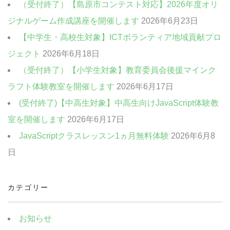
（受付終了）【島原市コンテスト対応】2026年度オリ
ジナルゲーム作成講座を開催します
2026年6月23日
【中学生・高校生対象】ICTボランティア地域貢献プロ
ジェクト
2026年6月18日
（受付終了）【小学生対象】教育委員会後援マインク
ラフト体験教室を開催します
2026年6月17日
(受付終了)【中高生対象】中高生向けJavaScript体験教
室を開催します
2026年6月17日
JavaScriptクラスレッスン1ヵ月無料体験
2026年6月8
日
カテゴリー
お知らせ