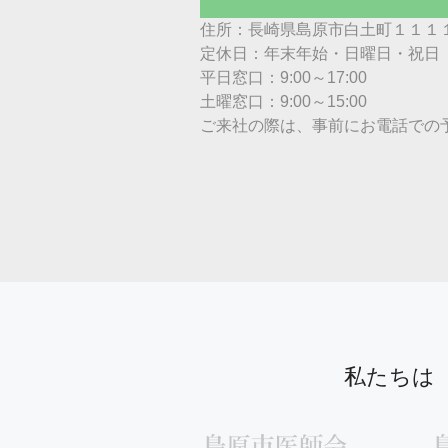
住所：長崎県島原市白土町１１１１
定休日：年末年始・日曜日・祝日
平日窓口：9:00～17:00
土曜窓口：9:00～15:00
ご来社の際は、事前にお電話での
私たちは