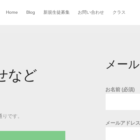
Home
Blog
新規生徒募集
お問い合わせ
クラス
メール
せなど
お名前 (必須)
通りです。
メールアドレス 