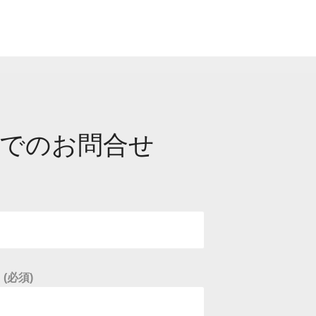
でのお問合せ
(必須)