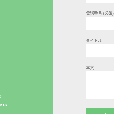
電話番号 (必須)
タイトル
本文
 MAP