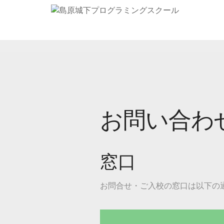
お問い合わ
窓口
お問合せ・ご入校の窓口は以下の