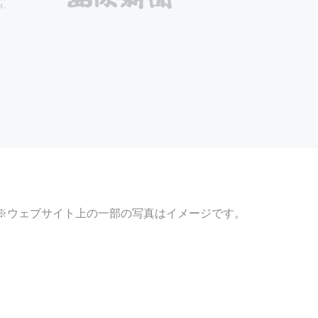
※ウェブサイト上の一部の写真はイメージです。