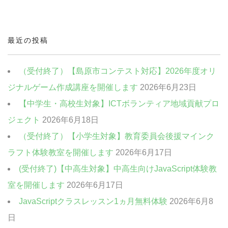
中高生・社会人向けクラス
クリエイティブクラス
最近の投稿
ビジネスクラス
（受付終了）【島原市コンテスト対応】2026年度オリ
ジナルゲーム作成講座を開催します
2026年6月23日
【中学生・高校生対象】ICTボランティア地域貢献プロ
ジェクト
2026年6月18日
（受付終了）【小学生対象】教育委員会後援マインク
ラフト体験教室を開催します
2026年6月17日
(受付終了)【中高生対象】中高生向けJavaScript体験教
室を開催します
2026年6月17日
JavaScriptクラスレッスン1ヵ月無料体験
2026年6月8
日