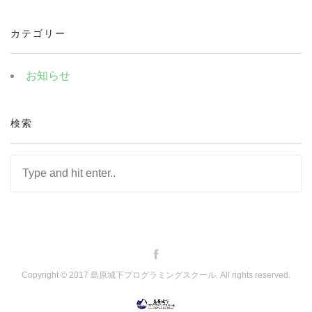
カテゴリー
お知らせ
検索
Copyright © 2017 島原城下プログラミングスクール. All rights reserved.