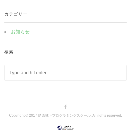
カテゴリー
お知らせ
検索
Copyright © 2017 島原城下プログラミングスクール. All rights reserved.