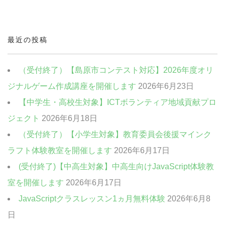
中高生・社会人向けクラス
クリエイティブクラス
最近の投稿
ビジネスクラス
（受付終了）【島原市コンテスト対応】2026年度オリ
ジナルゲーム作成講座を開催します
2026年6月23日
【中学生・高校生対象】ICTボランティア地域貢献プロ
ジェクト
2026年6月18日
（受付終了）【小学生対象】教育委員会後援マインク
ラフト体験教室を開催します
2026年6月17日
(受付終了)【中高生対象】中高生向けJavaScript体験教
室を開催します
2026年6月17日
JavaScriptクラスレッスン1ヵ月無料体験
2026年6月8
日