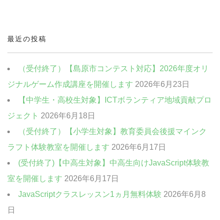
中高生・社会人向けクラス
クリエイティブクラス
最近の投稿
ビジネスクラス
（受付終了）【島原市コンテスト対応】2026年度オリ
ジナルゲーム作成講座を開催します
2026年6月23日
【中学生・高校生対象】ICTボランティア地域貢献プロ
ジェクト
2026年6月18日
（受付終了）【小学生対象】教育委員会後援マインク
ラフト体験教室を開催します
2026年6月17日
(受付終了)【中高生対象】中高生向けJavaScript体験教
室を開催します
2026年6月17日
JavaScriptクラスレッスン1ヵ月無料体験
2026年6月8
日