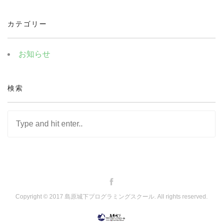
カテゴリー
お知らせ
検索
Copyright © 2017 島原城下プログラミングスクール. All rights reserved.