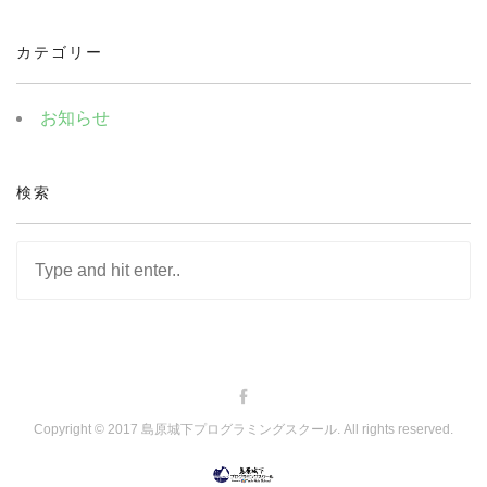
カテゴリー
お知らせ
検索
Copyright © 2017 島原城下プログラミングスクール. All rights reserved.