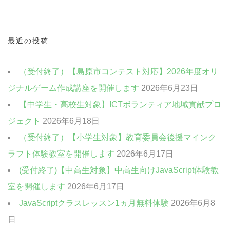
中高生・社会人向けクラス
クリエイティブクラス
最近の投稿
ビジネスクラス
（受付終了）【島原市コンテスト対応】2026年度オリ
ジナルゲーム作成講座を開催します
2026年6月23日
【中学生・高校生対象】ICTボランティア地域貢献プロ
ジェクト
2026年6月18日
（受付終了）【小学生対象】教育委員会後援マインク
ラフト体験教室を開催します
2026年6月17日
(受付終了)【中高生対象】中高生向けJavaScript体験教
室を開催します
2026年6月17日
JavaScriptクラスレッスン1ヵ月無料体験
2026年6月8
日