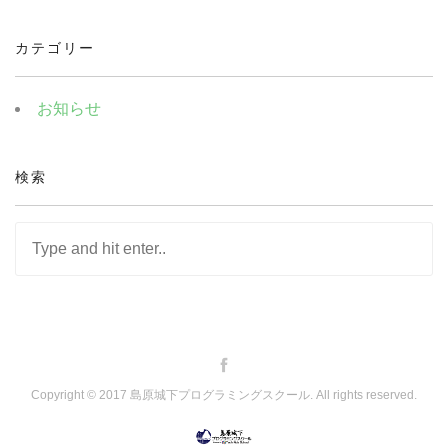
カテゴリー
お知らせ
検索
Copyright © 2017 島原城下プログラミングスクール. All rights reserved.