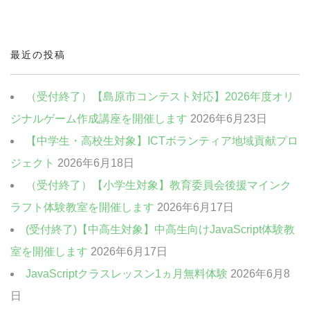
中高生・社会人向けクラス
クリエイティブクラス
最近の投稿
ビジネスクラス
（受付終了）【島原市コンテスト対応】2026年度オリ
ジナルゲーム作成講座を開催します
2026年6月23日
【中学生・高校生対象】ICTボランティア地域貢献プロ
ジェクト
2026年6月18日
（受付終了）【小学生対象】教育委員会後援マインク
ラフト体験教室を開催します
2026年6月17日
(受付終了)【中高生対象】中高生向けJavaScript体験教
室を開催します
2026年6月17日
JavaScriptクラスレッスン1ヵ月無料体験
2026年6月8
日