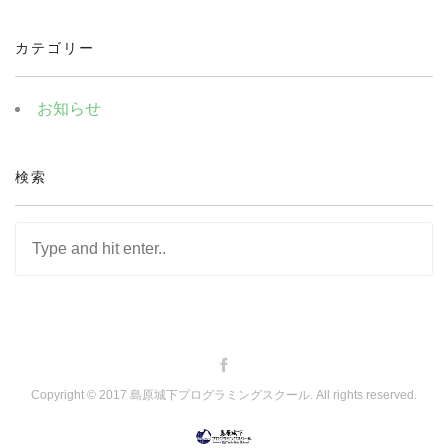
カテゴリー
お知らせ
検索
Copyright © 2017 島原城下プログラミングスクール. All rights reserved.