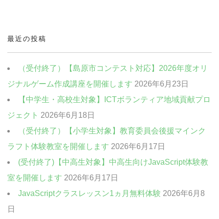
中高生・社会人向けクラス
クリエイティブクラス
最近の投稿
ビジネスクラス
（受付終了）【島原市コンテスト対応】2026年度オリ
ジナルゲーム作成講座を開催します
2026年6月23日
【中学生・高校生対象】ICTボランティア地域貢献プロ
ジェクト
2026年6月18日
（受付終了）【小学生対象】教育委員会後援マインク
ラフト体験教室を開催します
2026年6月17日
(受付終了)【中高生対象】中高生向けJavaScript体験教
室を開催します
2026年6月17日
JavaScriptクラスレッスン1ヵ月無料体験
2026年6月8
日