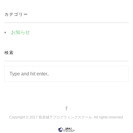
カテゴリー
お知らせ
検索
Copyright © 2017 島原城下プログラミングスクール. All rights reserved.