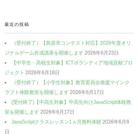
中高生・社会人向けクラス
クリエイティブクラス
最近の投稿
ビジネスクラス
（受付終了）【島原市コンテスト対応】2026年度オリ
ジナルゲーム作成講座を開催します
2026年6月23日
【中学生・高校生対象】ICTボランティア地域貢献プロ
ジェクト
2026年6月18日
（受付終了）【小学生対象】教育委員会後援マインク
ラフト体験教室を開催します
2026年6月17日
(受付終了)【中高生対象】中高生向けJavaScript体験教
室を開催します
2026年6月17日
JavaScriptクラスレッスン1ヵ月無料体験
2026年6月8
日