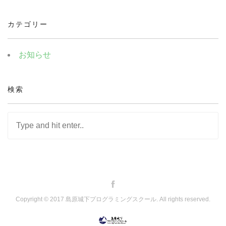
カテゴリー
お知らせ
検索
Copyright © 2017 島原城下プログラミングスクール. All rights reserved.