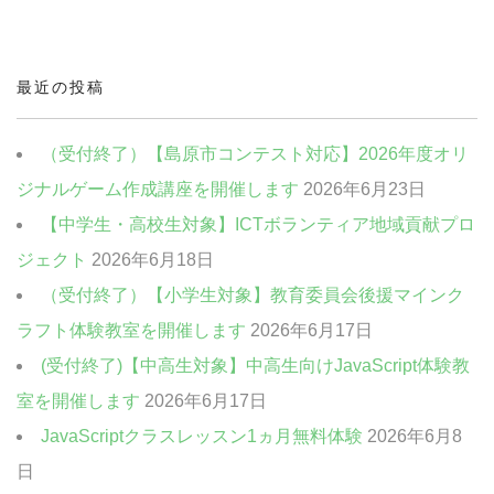
中高生・社会人向けクラス
クリエイティブクラス
最近の投稿
ビジネスクラス
（受付終了）【島原市コンテスト対応】2026年度オリ
ジナルゲーム作成講座を開催します
2026年6月23日
【中学生・高校生対象】ICTボランティア地域貢献プロ
ジェクト
2026年6月18日
（受付終了）【小学生対象】教育委員会後援マインク
ラフト体験教室を開催します
2026年6月17日
(受付終了)【中高生対象】中高生向けJavaScript体験教
室を開催します
2026年6月17日
JavaScriptクラスレッスン1ヵ月無料体験
2026年6月8
日