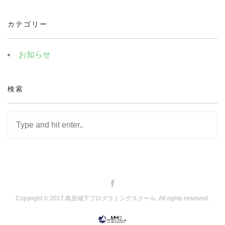
カテゴリー
お知らせ
検索
Copyright © 2017 島原城下プログラミングスクール. All rights reserved.