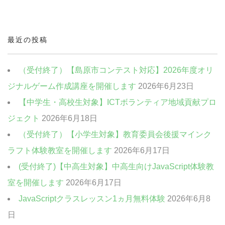
中高生・社会人向けクラス
クリエイティブクラス
最近の投稿
ビジネスクラス
（受付終了）【島原市コンテスト対応】2026年度オリ
ジナルゲーム作成講座を開催します
2026年6月23日
【中学生・高校生対象】ICTボランティア地域貢献プロ
ジェクト
2026年6月18日
（受付終了）【小学生対象】教育委員会後援マインク
ラフト体験教室を開催します
2026年6月17日
(受付終了)【中高生対象】中高生向けJavaScript体験教
室を開催します
2026年6月17日
JavaScriptクラスレッスン1ヵ月無料体験
2026年6月8
日