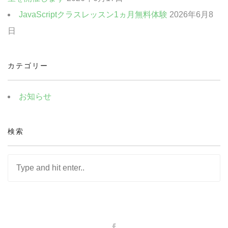
JavaScriptクラスレッスン1ヵ月無料体験
2026年6月8
日
カテゴリー
お知らせ
検索