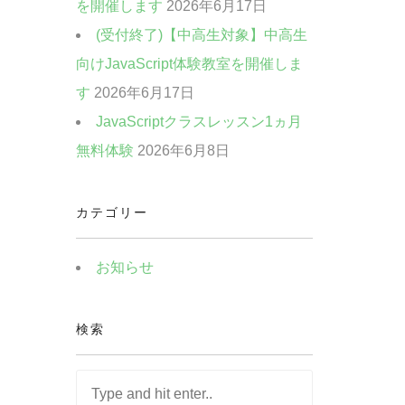
を開催します
2026年6月17日
(受付終了)【中高生対象】中高生
向けJavaScript体験教室を開催しま
す
2026年6月17日
JavaScriptクラスレッスン1ヵ月
無料体験
2026年6月8日
カテゴリー
お知らせ
検索