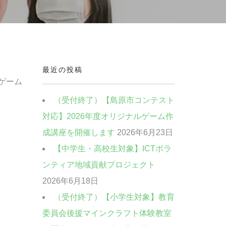
最近の投稿
るゲーム
（受付終了）【島原市コンテスト
対応】2026年度オリジナルゲーム作
成講座を開催します
2026年6月23日
【中学生・高校生対象】ICTボラ
ンティア地域貢献プロジェクト
2026年6月18日
（受付終了）【小学生対象】教育
委員会後援マインクラフト体験教室