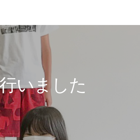
行いました