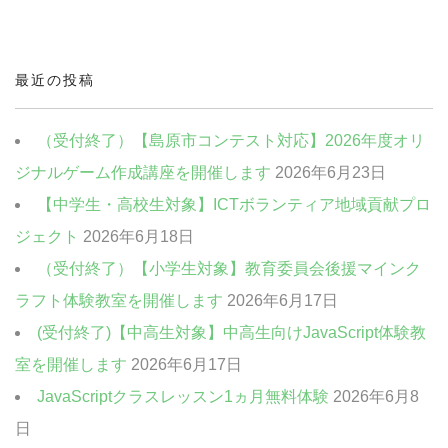
中高生・社会人向けクラス
クリエイティブクラス
最近の投稿
ビジネスクラス
（受付終了）【島原市コンテスト対応】2026年度オリ
ジナルゲーム作成講座を開催します
2026年6月23日
【中学生・高校生対象】ICTボランティア地域貢献プロ
ジェクト
2026年6月18日
（受付終了）【小学生対象】教育委員会後援マインク
ラフト体験教室を開催します
2026年6月17日
(受付終了)【中高生対象】中高生向けJavaScript体験教
室を開催します
2026年6月17日
JavaScriptクラスレッスン1ヵ月無料体験
2026年6月8
日