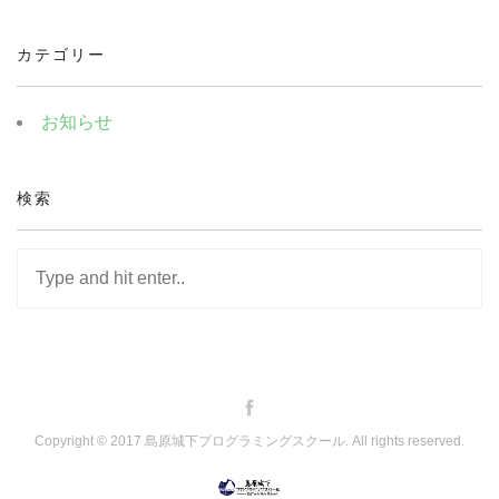
カテゴリー
お知らせ
検索
Copyright © 2017 島原城下プログラミングスクール. All rights reserved.