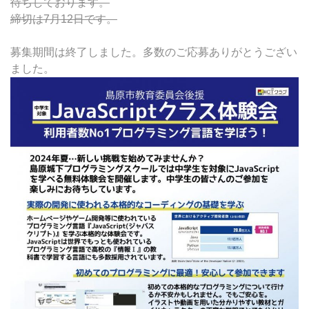
待ちしております。
締切は7月12日です。
募集期間は終了しました。多数のご応募ありがとうござい
ました。