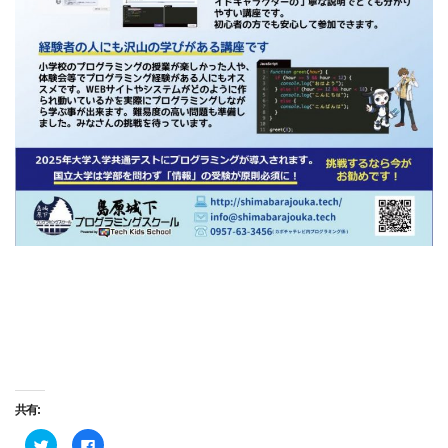
共有:
ク
Facebook