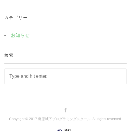
カテゴリー
お知らせ
検索
Copyright © 2017 島原城下プログラミングスクール. All rights reserved.