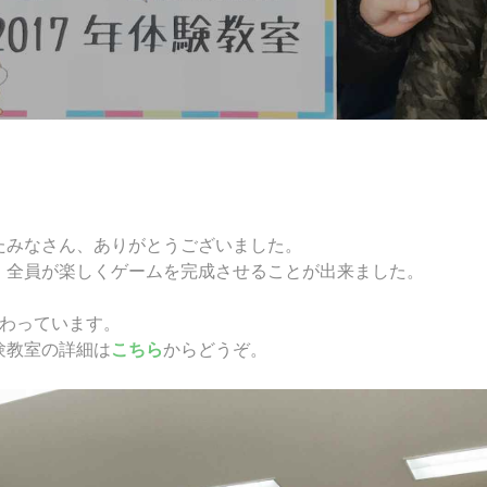
たみなさん、ありがとうございました。
。全員が楽しくゲームを完成させることが出来ました。
終わっています。
験教室の詳細は
こちら
からどうぞ。