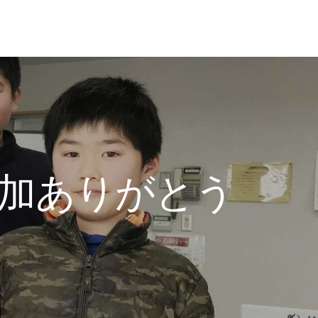
加ありがとう